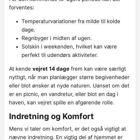
forventes:
Temperaturvariationer fra milde til kolde
dage.
Regnbyger i midten af ugen.
Solskin i weekenden, hvilket kan være
perfekt til udendørs aktiviteter.
At kende
vejret 14 dage
frem kan være særligt
nyttigt, når man planlægger større begivenheder
eller blot ønsker at nyde naturen. Uanset om det
er en picnic, en vandretur, eller blot en dag i
haven, kan vejret spille en afgørende rolle.
Indretning og Komfort
Mens vi taler om komfort, er det også vigtigt at
nævne indretning. En vigtig del af hjemmet er