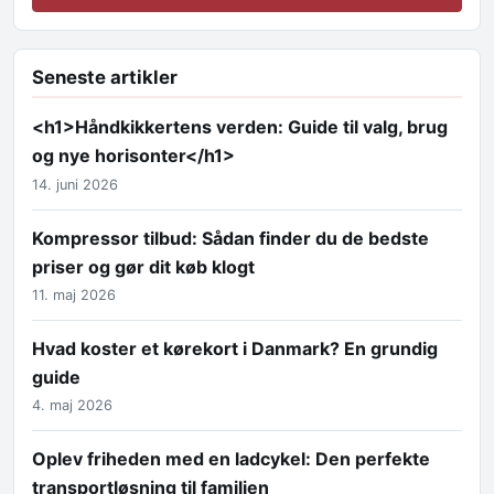
Seneste artikler
<h1>Håndkikkertens verden: Guide til valg, brug
og nye horisonter</h1>
14. juni 2026
Kompressor tilbud: Sådan finder du de bedste
priser og gør dit køb klogt
11. maj 2026
Hvad koster et kørekort i Danmark? En grundig
guide
4. maj 2026
Oplev friheden med en ladcykel: Den perfekte
transportløsning til familien