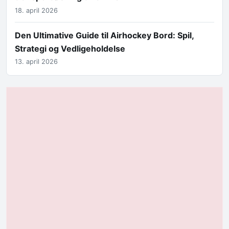
18. april 2026
Den Ultimative Guide til Airhockey Bord: Spil,
Strategi og Vedligeholdelse
13. april 2026