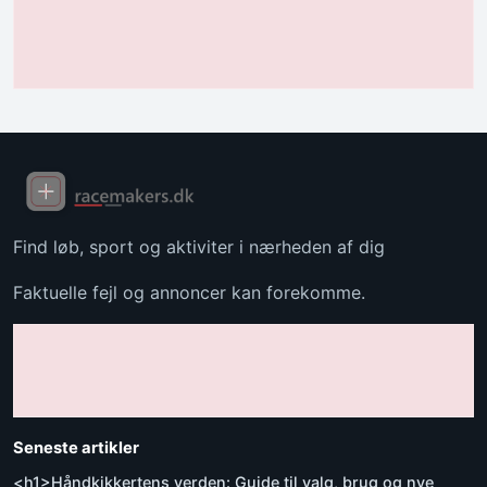
Find løb, sport og aktiviter i nærheden af dig
Faktuelle fejl og annoncer kan forekomme.
Seneste artikler
<h1>Håndkikkertens verden: Guide til valg, brug og nye