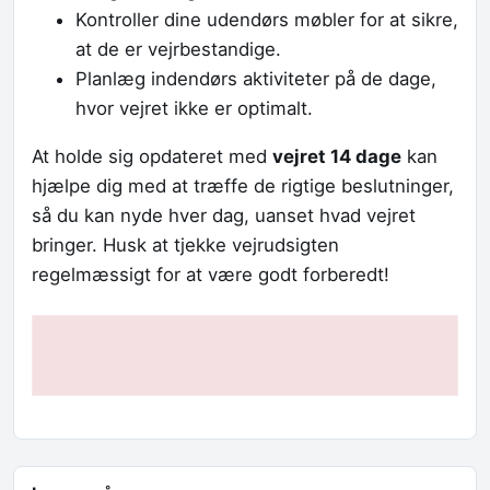
Kontroller dine udendørs møbler for at sikre,
at de er vejrbestandige.
Planlæg indendørs aktiviteter på de dage,
hvor vejret ikke er optimalt.
At holde sig opdateret med
vejret 14 dage
kan
hjælpe dig med at træffe de rigtige beslutninger,
så du kan nyde hver dag, uanset hvad vejret
bringer. Husk at tjekke vejrudsigten
regelmæssigt for at være godt forberedt!