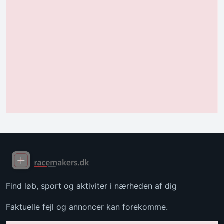
Find løb, sport og aktiviter i nærheden af dig
Faktuelle fejl og annoncer kan forekomme.