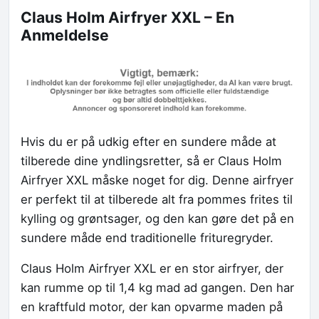
Claus Holm Airfryer XXL – En
Anmeldelse
Hvis du er på udkig efter en sundere måde at
tilberede dine yndlingsretter, så er Claus Holm
Airfryer XXL måske noget for dig. Denne airfryer
er perfekt til at tilberede alt fra pommes frites til
kylling og grøntsager, og den kan gøre det på en
sundere måde end traditionelle frituregryder.
Claus Holm Airfryer XXL er en stor airfryer, der
kan rumme op til 1,4 kg mad ad gangen. Den har
en kraftfuld motor, der kan opvarme maden på