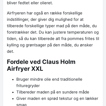
bliver fedtet eller olieret.
Airfryeren har også en række forskellige
indstillinger, der giver dig mulighed for at
tilberede forskellige typer mad på den måde, du
foretrækker det. Du kan justere temperaturen og
tiden, så du kan tilberede alt fra pommes frites til
kylling og grøntsager på den måde, du ønsker
det.
Fordele ved Claus Holm
Airfryer XXL
Bruger mindre olie end traditionelle
frituregryder
Tilbereder maden på en sundere måde
Giver maden en sprød tekstur og en lækker
smag