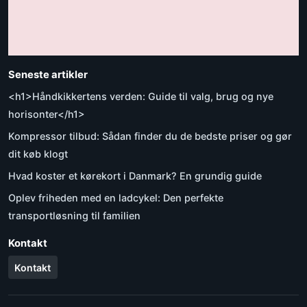
Seneste artikler
<h1>Håndkikkertens verden: Guide til valg, brug og nye
horisonter</h1>
Kompressor tilbud: Sådan finder du de bedste priser og gør
dit køb klogt
Hvad koster et kørekort i Danmark? En grundig guide
Oplev friheden med en ladcykel: Den perfekte
transportløsning til familien
Kontakt
Kontakt