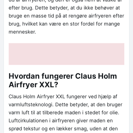
efter brug. Dette betyder, at du ikke behøver at
bruge en masse tid på at rengøre airfryeren efter
brug, hvilket kan være en stor fordel for mange
mennesker.
Hvordan fungerer Claus Holm
Airfryer XXL?
Claus Holm Airfryer XXL fungerer ved hjælp af
varmluftsteknologi. Dette betyder, at den bruger
varm luft til at tilberede maden i stedet for olie.
Luftcirkulationen i airfryeren giver maden en
sprød tekstur og en lækker smag, uden at den