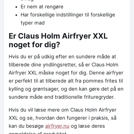
Er nem at rengøre
Har forskellige indstillinger til forskellige
typer mad
Er Claus Holm Airfryer XXL
noget for dig?
Hvis du er på udkig efter en sundere måde at
tilberede dine yndlingsretter, så er Claus Holm
Airfryer XXL måske noget for dig. Denne airfryer
er perfekt til at tilberede alt fra pommes frites til
kylling og grøntsager, og den kan gøre det på en
sundere måde end traditionelle frituregryder.
Hvis du vil læse mere om Claus Holm Airfryer
XXL og se, hvordan den fungerer i praksis, så
kan du besøge
airfryer.nu
og læse deres