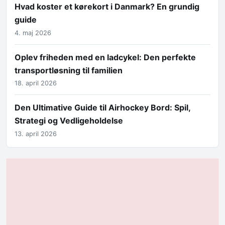
Hvad koster et kørekort i Danmark? En grundig
guide
4. maj 2026
Oplev friheden med en ladcykel: Den perfekte
transportløsning til familien
18. april 2026
Den Ultimative Guide til Airhockey Bord: Spil,
Strategi og Vedligeholdelse
13. april 2026